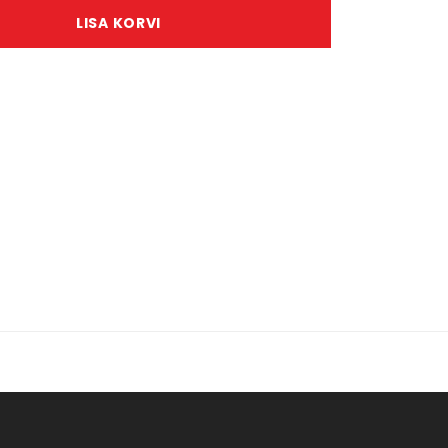
LISA KORVI