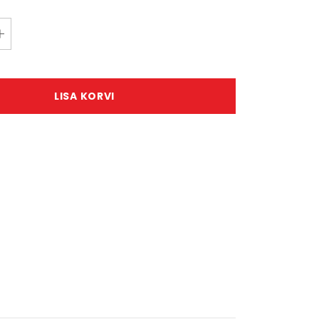
LISA KORVI