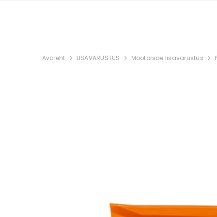
Avaleht
LISAVARUSTUS
Mootorsae lisavarustus