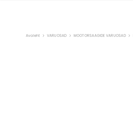
Avaleht
VARUOSAD
MOOTORSAAGIDE VARUOSAD