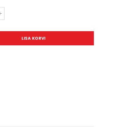
LISA KORVI