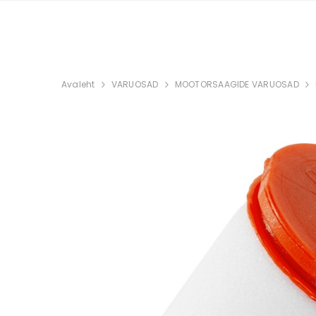
Avaleht
VARUOSAD
MOOTORSAAGIDE VARUOSAD