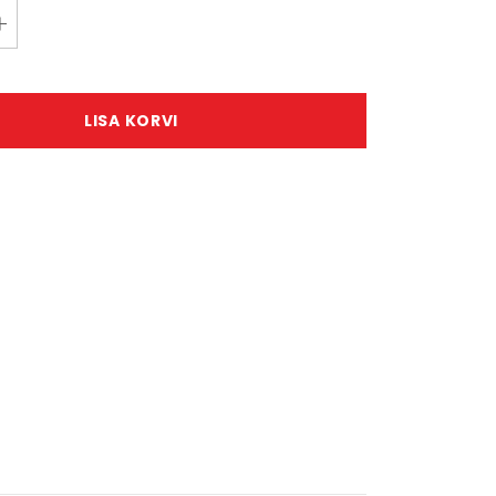
LISA KORVI