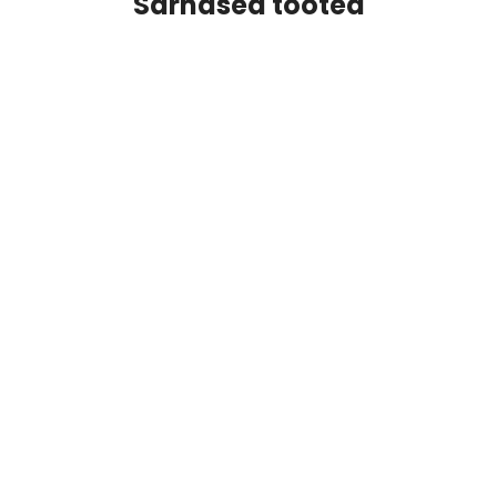
Sarnased tooted