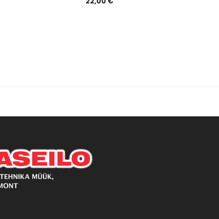
22,00 €