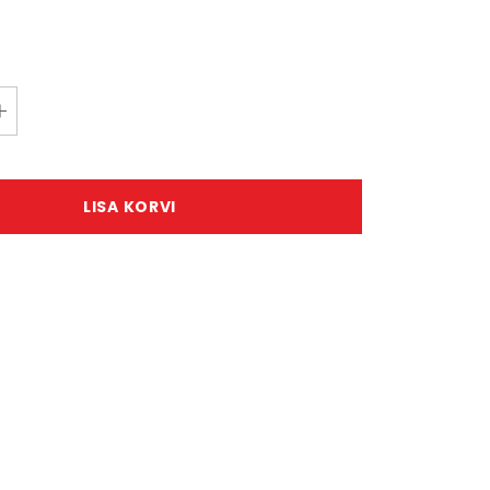
LISA KORVI